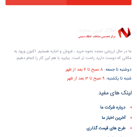
ما در حال ارزیابی مجدد نحوه خرید ، فروش و اجاره هستیم. اکنون ورود به
مکانی که دوست دارید راحت تر است. بیایید با هم این کار را انجام دهیم.
دوشنبه تا جمعه:
8 صبح تا 6 بعد از ظهر
شنبه تا یکشنبه:
9 صبح تا 3 بعد از ظهر
لینک های مفید
درباره شرکت ما
آخرین اخبار ما
طرح های قیمت گذاری