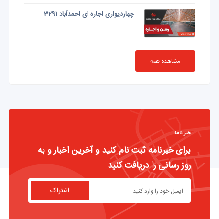
چهاردیواری اجاره ای احمدآباد 3291
مشاهده همه
خبر نامه
برای خبرنامه ثبت نام کنید و آخرین اخبار و به
روز رسانی را دریافت کنید
اشتراک