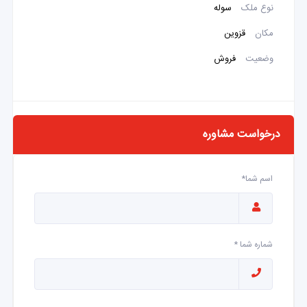
نوع ملک
سوله
مکان
قزوین
وضعیت
فروش
درخواست مشاوره
اسم شما*
شماره شما *