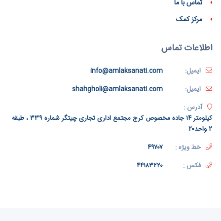
تماس با ما
مرکز کمک
اطلاعات تماس
ایمیل:
info@amlaksanati.com
ایمیل:
shahgholi@amlaksanati.com
آدرس :
کیلومتر ۱۴ جاده مخصوص کرج مجتمع اداری تجاری چیتگر شماره ۳۳۹ ، طبقه
۲ واحد۲۰
خط ویژه :
۴۹۷۰۷
فکس :
۴۴۱۸۳۲۲۰