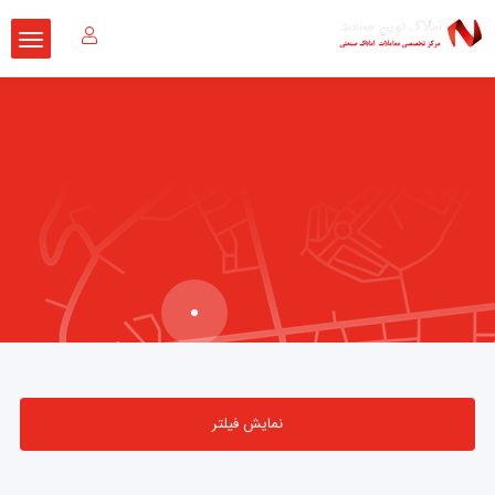
نمایش فیلتر