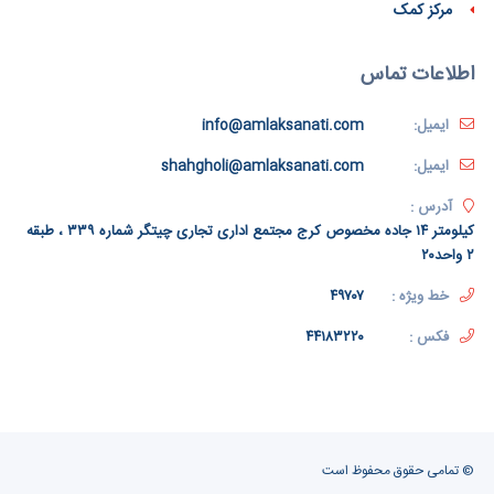
مرکز کمک
اطلاعات تماس
ایمیل:
info@amlaksanati.com
ایمیل:
shahgholi@amlaksanati.com
آدرس :
کیلومتر ۱۴ جاده مخصوص کرج مجتمع اداری تجاری چیتگر شماره ۳۳۹ ، طبقه
۲ واحد۲۰
خط ویژه :
۴۹۷۰۷
فکس :
۴۴۱۸۳۲۲۰
© تمامی حقوق محفوظ است