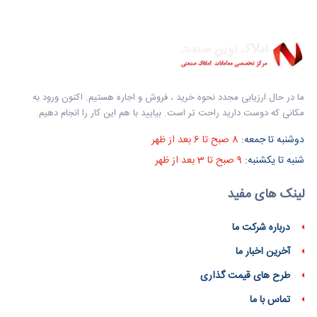
ما در حال ارزیابی مجدد نحوه خرید ، فروش و اجاره هستیم. اکنون ورود به
مکانی که دوست دارید راحت تر است. بیایید با هم این کار را انجام دهیم.
دوشنبه تا جمعه:
8 صبح تا 6 بعد از ظهر
شنبه تا یکشنبه:
9 صبح تا 3 بعد از ظهر
لینک های مفید
درباره شرکت ما
آخرین اخبار ما
طرح های قیمت گذاری
تماس با ما