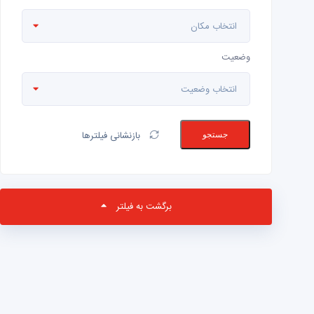
انتخاب مکان
وضعیت
انتخاب وضعیت
بازنشانی فیلترها
جستجو
برگشت به فیلتر