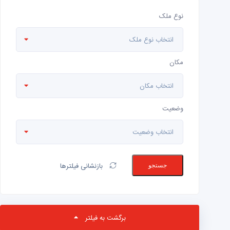
نوع ملک
انتخاب نوع ملک
مکان
انتخاب مکان
وضعیت
انتخاب وضعیت
بازنشانی فیلترها
جستجو
برگشت به فیلتر