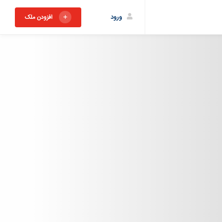
ورود
افزودن ملک