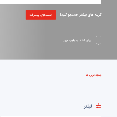
گزینه های بیشتر جستجو کنید؟
جستجوی پیشرفته
برای کشف به پایین بروید
جدید ترین ها
فیلتر