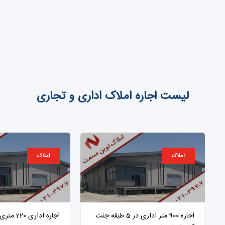
لیست اجاره املاک اداری و تجاری
املاک
املاک
اجاره 900 متر اداری در 5 طبقه جنت
اجاره اداری