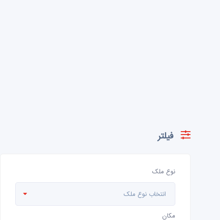
فیلتر
نوع ملک
انتخاب نوع ملک
مکان