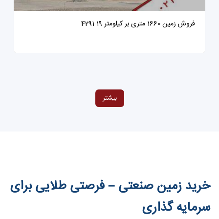
فروش زمین 1660 متری بر کیلومتر 19 4291
بیشتر
خرید زمین صنعتی – فرصتی طلایی برای
سرمایه گذاری