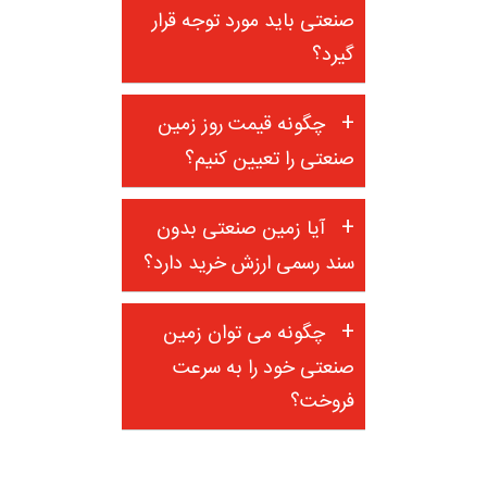
صنعتی باید مورد توجه قرار
گیرد؟
چگونه قیمت روز زمین
صنعتی را تعیین کنیم؟
آیا زمین صنعتی بدون
سند رسمی ارزش خرید دارد؟
چگونه می توان زمین
صنعتی خود را به سرعت
فروخت؟