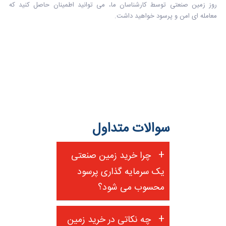
روز زمین صنعتی توسط کارشناسان ما، می توانید اطمینان حاصل کنید که
معامله ای امن و پرسود خواهید داشت.
سوالات متداول
چرا خرید زمین صنعتی
یک سرمایه گذاری پرسود
محسوب می شود؟
چه نکاتی در خرید زمین