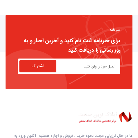
خبر نامه
برای خبرنامه ثبت نام کنید و آخرین اخبار و به
روز رسانی را دریافت کنید
اشتراک
ما در حال ارزیابی مجدد نحوه خرید ، فروش و اجاره هستیم. اکنون ورود به