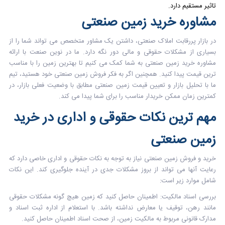
تاثیر مستقیم دارد.
مشاوره خرید زمین صنعتی
در بازار پررقابت املاک صنعتی، داشتن یک مشاور متخصص می تواند شما را از
بسیاری از مشکلات حقوقی و مالی دور نگه دارد. ما در نوین صنعت با ارائه
مشاوره خرید زمین صنعتی به شما کمک می کنیم تا بهترین زمین را با مناسب
ترین قیمت پیدا کنید. همچنین اگر به فکر فروش زمین صنعتی خود هستید، تیم
ما با تحلیل بازار و تعیین قیمت زمین صنعتی مطابق با وضعیت فعلی بازار، در
کمترین زمان ممکن خریدار مناسب را برای شما پیدا می کند.
مهم ترین نکات حقوقی و اداری در خرید
زمین صنعتی
خرید و فروش زمین صنعتی نیاز به توجه به نکات حقوقی و اداری خاصی دارد که
رعایت آنها می تواند از بروز مشکلات جدی در آینده جلوگیری کند. این نکات
شامل موارد زیر است:
بررسی اسناد مالکیت:
اطمینان حاصل کنید که زمین هیچ گونه مشکلات حقوقی
مانند رهن، توقیف یا معارض نداشته باشد. با استعلام از اداره ثبت اسناد و
مدارک قانونی مربوط به مالکیت زمین، از صحت اسناد اطمینان حاصل کنید.