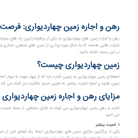
رهن و اجاره زمین چهاردیواری: فرصت 
رهن و اجاره زمین های چهاردیواری به یکی از پرطرفدارترین راه های سرمای
شرکت هایی هستند که به دنبال بهره برداری از زمین های صنعتی، تجاری و 
در این زمینه داشته باشید.
زمین چهاردیواری چیست؟
اصطلاح زمین چهاردیواری به زمینی اشاره دارد که از چهار جهت با دیوار ا
زمین علاوه بر ایجاد امنیت بیشتر، به تعیین حدود مالکیت نیز کمک می کند 
مزایای رهن و اجاره زمین چهاردیواری
اجاره یا رهن زمین چهاردیواری می تواند به دلایل مختلفی از جمله امنیت
می کنیم:
1. امنیت بیشتر
یکی از بزرگترین مزایای زمین های چهاردیواری، ایجاد یک فضای امن تر ن