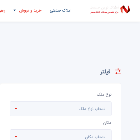
املاک صنعتی
خرید و فروش
رهن
فیلتر
نوع ملک
انتخاب نوع ملک
مکان
انتخاب مکان