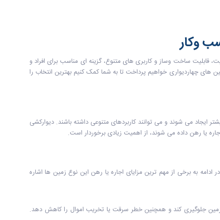
سب وکار
ت، قابلیت ساخت وساز و کاربری های متنوع، گزینه ای مناسب برای افراد و
ن های چهاردیواری خواهیم پرداخت تا به شما کمک کنیم بهترین انتخاب را
تر ایجاد می شوند و می توانند کاربردهای متنوعی داشته باشند. دیوارکشی
جاره یا رهن داده می شوند، از اهمیت زیادی برخوردار است.
دامه به برخی از مهم ترین مزایای اجاره یا رهن این نوع زمین ها اشاره
به زمین جلوگیری کند و همچنین خطر سرقت یا تخریب اموال را کاهش دهد.