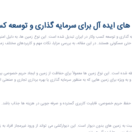
های ایده آل برای سرمایه گذاری و توسعه ک
ه گذاری و توسعه کسب وکار در ایران تبدیل شده است. این نوع زمین ها، به دلیل امنی
حتی مسکونی هستند. در این مقاله، به بررسی مزایا، نکات مهم و کاربردهای مختلف زمی
حاطه شده است. این نوع زمین ها معمولاً برای حفاظت از زمین و ایجاد حریم خصوصی بیش
و به ویژه برای زمین هایی که به منظور سرمایه گذاری یا بهره برداری تجاری و صنعتی ا
، حفظ حریم خصوصی، قابلیت کاربری گسترده و صرفه جویی در هزینه ها جذاب باشد. در ا
سبت به زمین های بدون دیوار است. این دیوارکشی می تواند از ورود غیرمجاز افراد 