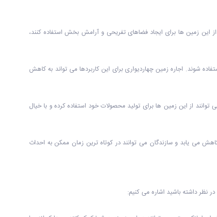
ز این زمین ها برای ایجاد فضاهای تفریحی و آرامش بخش استفاده کنند،
فاده شوند. اجاره زمین چهاردیواری برای این کاربردها می تواند به کاهش
توانند از این زمین ها برای تولید محصولات خود استفاده کرده و با خیال
اهش می یابد و سازندگان می توانند در کوتاه ترین زمان ممکن به احداث
ر نظر داشته باشید اشاره می کنیم: