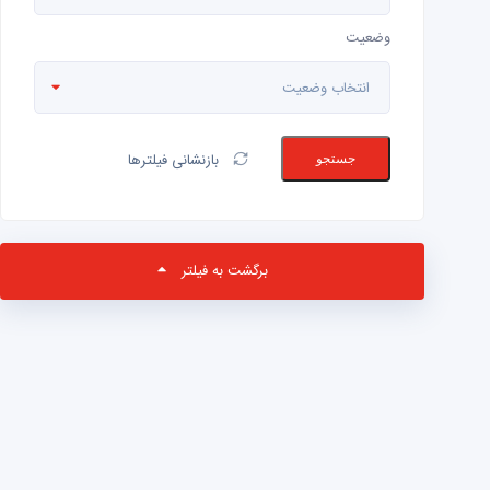
وضعیت
انتخاب وضعیت
بازنشانی فیلترها
جستجو
برگشت به فیلتر