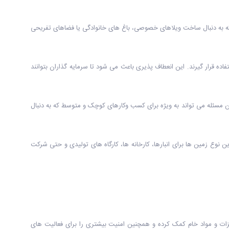
که به دنبال ساخت ویلاهای خصوصی، باغ های خانوادگی یا فضاهای تفریحی
ه قرار گیرند. این انعطاف پذیری باعث می شود تا سرمایه گذاران بتوانند
ن مسئله می تواند به ویژه برای کسب وکارهای کوچک و متوسط که به دنبال
ن نوع زمین ها برای انبارها، کارخانه ها، کارگاه های تولیدی و حتی شرکت
زات و مواد خام کمک کرده و همچنین امنیت بیشتری را برای فعالیت های