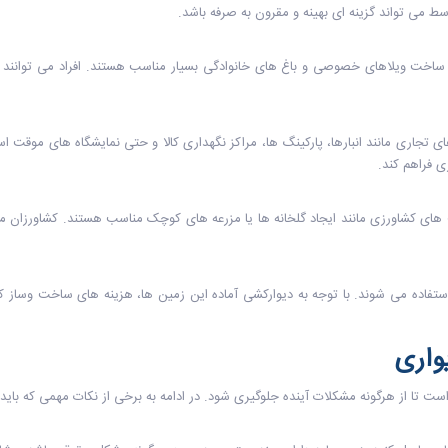
ط می تواند گزینه ای بهینه و مقرون به صرفه باشد.
ساخت ویلاهای خصوصی و باغ های خانوادگی بسیار مناسب هستند. افراد می توانند ا
تجاری مانند انبارها، پارکینگ ها، مراکز نگهداری کالا و حتی نمایشگاه های موقت است
ی فراهم کند.
 های کشاورزی مانند ایجاد گلخانه ها یا مزرعه های کوچک مناسب هستند. کشاورزان می 
ستفاده می شوند. با توجه به دیوارکشی آماده این زمین ها، هزینه های ساخت وساز ک
واری
 تا از هرگونه مشکلات آینده جلوگیری شود. در ادامه به برخی از نکات مهمی که باید د