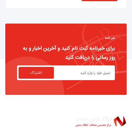
خبر نامه
برای خبرنامه ثبت نام کنید و آخرین اخبار و به
روز رسانی را دریافت کنید
اشتراک