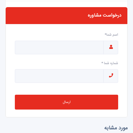
درخواست مشاوره
اسم شما*
شماره شما *
ارسال
مورد مشابه