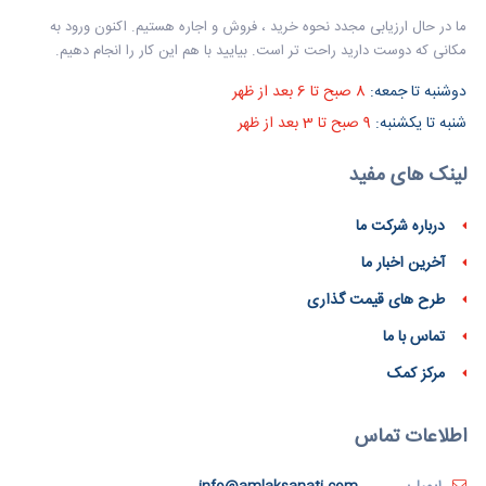
ما در حال ارزیابی مجدد نحوه خرید ، فروش و اجاره هستیم. اکنون ورود به
مکانی که دوست دارید راحت تر است. بیایید با هم این کار را انجام دهیم.
دوشنبه تا جمعه:
8 صبح تا 6 بعد از ظهر
شنبه تا یکشنبه:
9 صبح تا 3 بعد از ظهر
لینک های مفید
درباره شرکت ما
آخرین اخبار ما
طرح های قیمت گذاری
تماس با ما
مرکز کمک
اطلاعات تماس