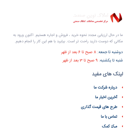
ما در حال ارزیابی مجدد نحوه خرید ، فروش و اجاره هستیم. اکنون ورود به
مکانی که دوست دارید راحت تر است. بیایید با هم این کار را انجام دهیم.
دوشنبه تا جمعه:
8 صبح تا 6 بعد از ظهر
شنبه تا یکشنبه:
9 صبح تا 3 بعد از ظهر
لینک های مفید
درباره شرکت ما
آخرین اخبار ما
طرح های قیمت گذاری
تماس با ما
مرکز کمک