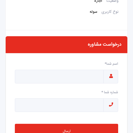
وضعیت
اجاره
نوع کاربری
سوله
درخواست مشاوره
اسم شما*
شماره شما *
ارسال