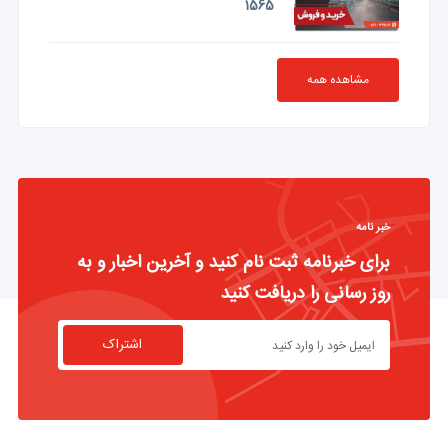
1565
مشاهده همه
خبر نامه
برای خبرنامه ثبت نام کنید و آخرین اخبار و به
روز رسانی را دریافت کنید
اشتراک