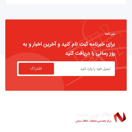
خبر نامه
برای خبرنامه ثبت نام کنید و آخرین اخبار و به
روز رسانی را دریافت کنید
اشتراک