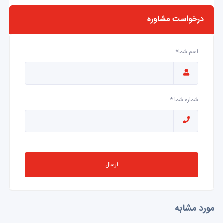
درخواست مشاوره
اسم شما*
شماره شما *
ارسال
مورد مشابه