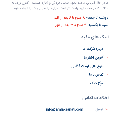
ما در حال ارزیابی مجدد نحوه خرید ، فروش و اجاره هستیم. اکنون ورود به
مکانی که دوست دارید راحت تر است. بیایید با هم این کار را انجام دهیم.
دوشنبه تا جمعه:
8 صبح تا 6 بعد از ظهر
شنبه تا یکشنبه:
9 صبح تا 3 بعد از ظهر
لینک های مفید
درباره شرکت ما
آخرین اخبار ما
طرح های قیمت گذاری
تماس با ما
مرکز کمک
اطلاعات تماس
ایمیل:
info@amlaksanati.com