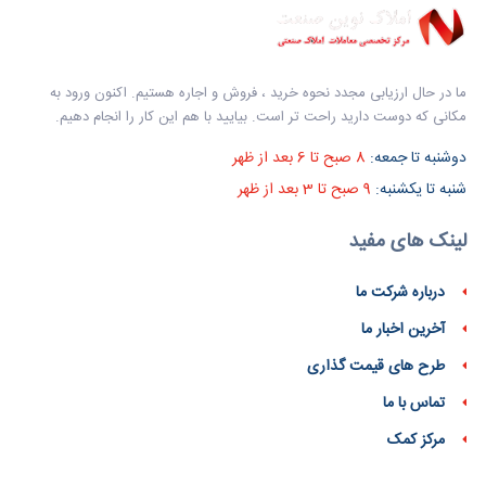
ما در حال ارزیابی مجدد نحوه خرید ، فروش و اجاره هستیم. اکنون ورود به
مکانی که دوست دارید راحت تر است. بیایید با هم این کار را انجام دهیم.
دوشنبه تا جمعه:
8 صبح تا 6 بعد از ظهر
شنبه تا یکشنبه:
9 صبح تا 3 بعد از ظهر
لینک های مفید
درباره شرکت ما
آخرین اخبار ما
طرح های قیمت گذاری
تماس با ما
مرکز کمک