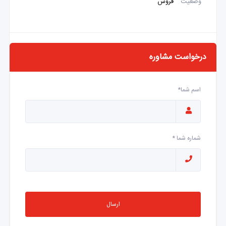
وضعیت
فروش
درخواست مشاوره
اسم شما*
شماره شما *
ارسال