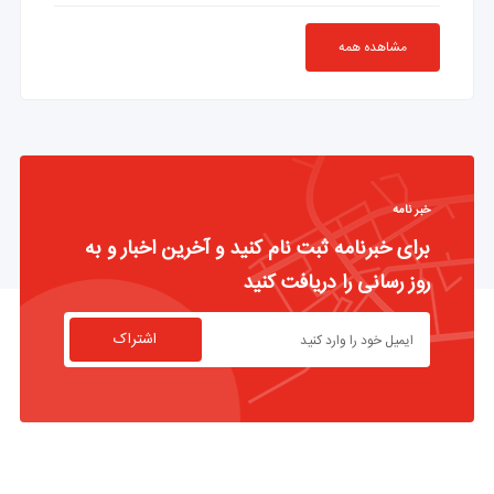
مشاهده همه
خبر نامه
برای خبرنامه ثبت نام کنید و آخرین اخبار و به
روز رسانی را دریافت کنید
اشتراک