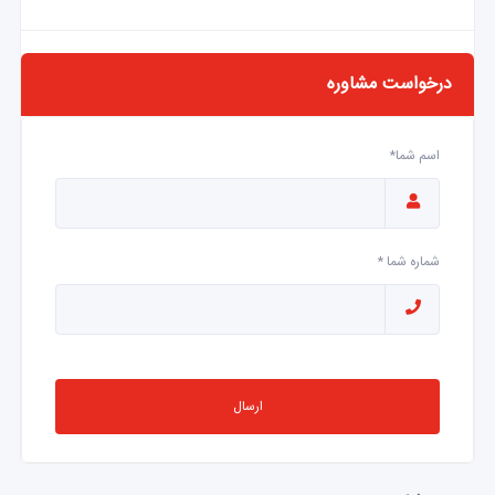
درخواست مشاوره
اسم شما*
شماره شما *
ارسال