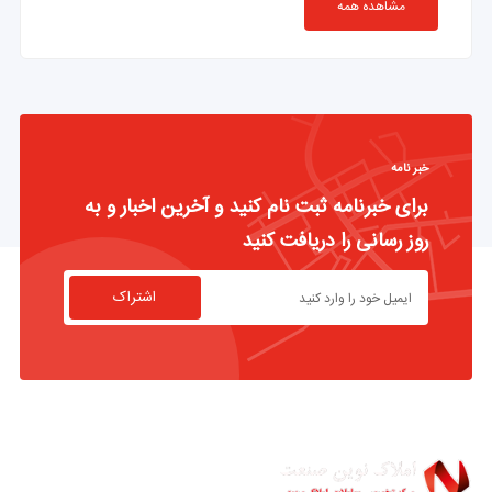
مشاهده همه
خبر نامه
برای خبرنامه ثبت نام کنید و آخرین اخبار و به
روز رسانی را دریافت کنید
اشتراک