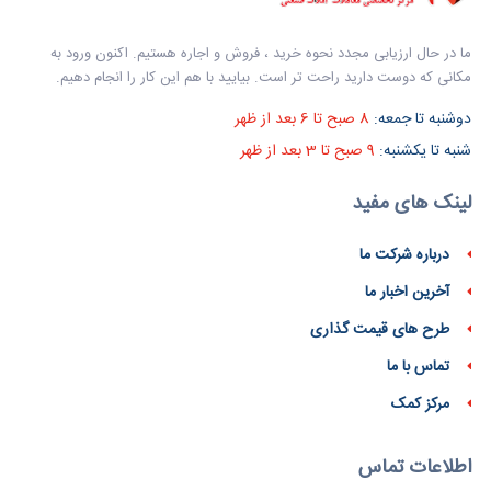
ما در حال ارزیابی مجدد نحوه خرید ، فروش و اجاره هستیم. اکنون ورود به
مکانی که دوست دارید راحت تر است. بیایید با هم این کار را انجام دهیم.
دوشنبه تا جمعه:
8 صبح تا 6 بعد از ظهر
شنبه تا یکشنبه:
9 صبح تا 3 بعد از ظهر
لینک های مفید
درباره شرکت ما
آخرین اخبار ما
طرح های قیمت گذاری
تماس با ما
مرکز کمک
اطلاعات تماس