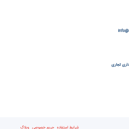
info@
 اداری تجاری
شرایط استفاده
حریم خصوصی
وبلاگ