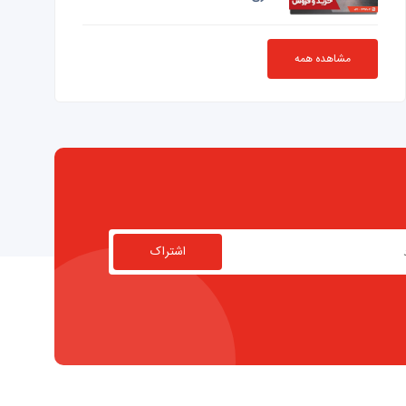
مشاهده همه
اشتراک