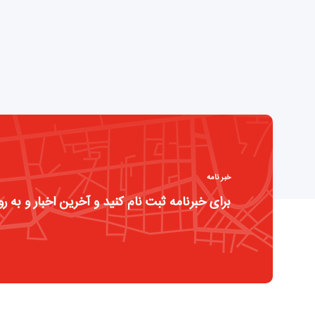
خبر نامه
برای خبرنامه ثبت نام کنید و آخرین اخبار و به رو