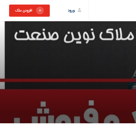
ورود
افزودن ملک