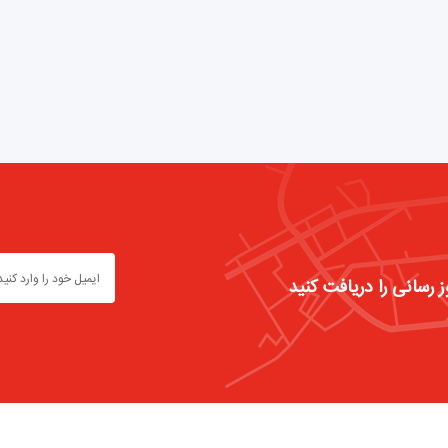
ز رسانی را دریافت کنید