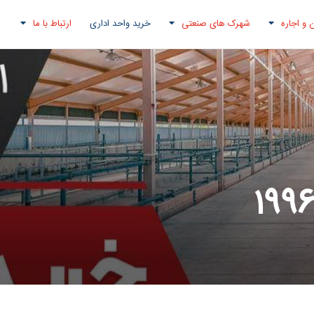
 و اجاره
شهرک های صنعتی
خرید واحد اداری
ارتباط با ما