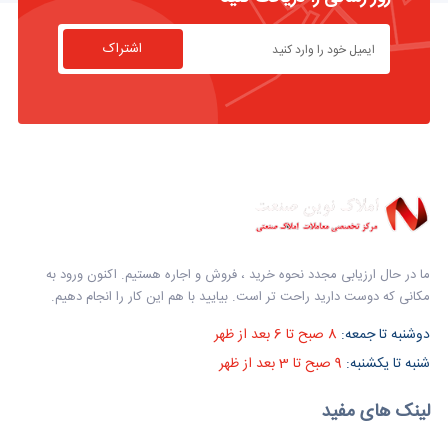
اشتراک
ما در حال ارزیابی مجدد نحوه خرید ، فروش و اجاره هستیم. اکنون ورود به
مکانی که دوست دارید راحت تر است. بیایید با هم این کار را انجام دهیم.
دوشنبه تا جمعه:
8 صبح تا 6 بعد از ظهر
شنبه تا یکشنبه:
9 صبح تا 3 بعد از ظهر
لینک های مفید