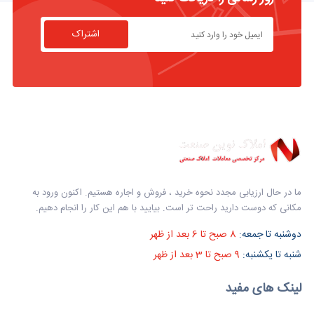
اشتراک
ما در حال ارزیابی مجدد نحوه خرید ، فروش و اجاره هستیم. اکنون ورود به
مکانی که دوست دارید راحت تر است. بیایید با هم این کار را انجام دهیم.
دوشنبه تا جمعه:
8 صبح تا 6 بعد از ظهر
شنبه تا یکشنبه:
9 صبح تا 3 بعد از ظهر
لینک های مفید