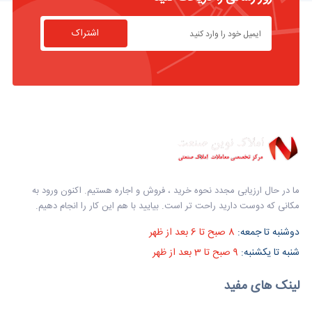
اشتراک
ما در حال ارزیابی مجدد نحوه خرید ، فروش و اجاره هستیم. اکنون ورود به
مکانی که دوست دارید راحت تر است. بیایید با هم این کار را انجام دهیم.
دوشنبه تا جمعه:
8 صبح تا 6 بعد از ظهر
شنبه تا یکشنبه:
9 صبح تا 3 بعد از ظهر
لینک های مفید