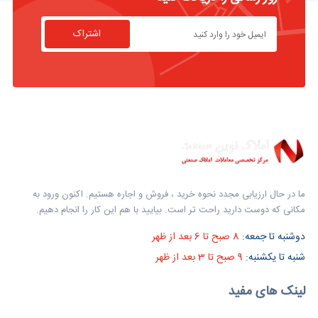
اشتراک
ما در حال ارزیابی مجدد نحوه خرید ، فروش و اجاره هستیم. اکنون ورود به
مکانی که دوست دارید راحت تر است. بیایید با هم این کار را انجام دهیم.
دوشنبه تا جمعه:
8 صبح تا 6 بعد از ظهر
شنبه تا یکشنبه:
9 صبح تا 3 بعد از ظهر
لینک های مفید