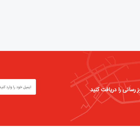
ز رسانی را دریافت کنید