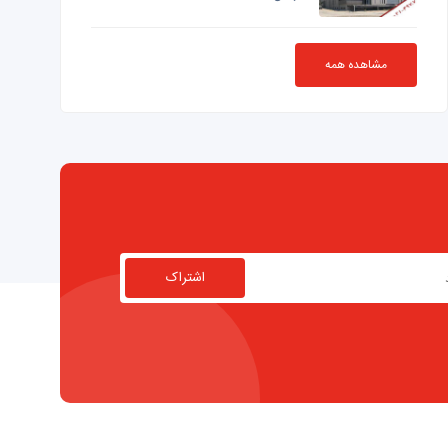
مشاهده همه
اشتراک