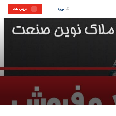
ورود
افزودن ملک