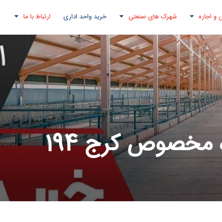
 و اجاره
شهرک های صنعتی
خرید واحد اداری
ارتباط با ما