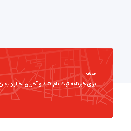
خبر نامه
برای خبرنامه ثبت نام کنید و آخرین اخبار و به رو