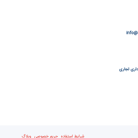
info@
 اداری تجاری
شرایط استفاده
حریم خصوصی
وبلاگ