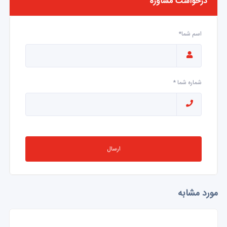
درخواست مشاوره
اسم شما*
شماره شما *
ارسال
مورد مشابه