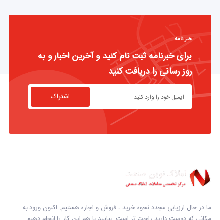
خبر نامه
برای خبرنامه ثبت نام کنید و آخرین اخبار و به
روز رسانی را دریافت کنید
اشتراک
ما در حال ارزیابی مجدد نحوه خرید ، فروش و اجاره هستیم. اکنون ورود به
مکانی که دوست دارید راحت تر است. بیایید با هم این کار را انجام دهیم.