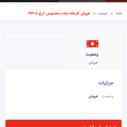
خانه
لیست
فروش کارخانه جاده مخصوص کرج 3308
وضعیت
فروش
جزئیات
وضعیت
فروش