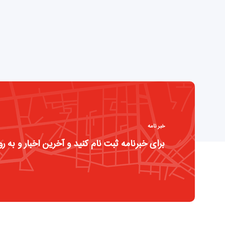
خبر نامه
برای خبرنامه ثبت نام کنید و آخرین اخبار و به رو