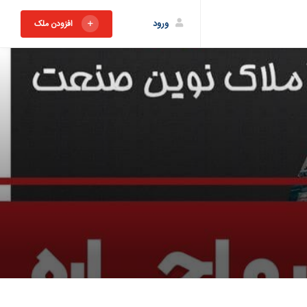
ورود
افزودن ملک