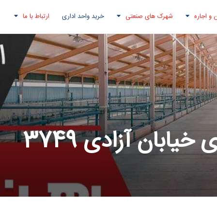
 و اجاره
شهرک های صنعتی
خرید واحد اداری
ارتباط با ما