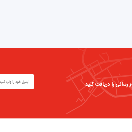
ز رسانی را دریافت کنید