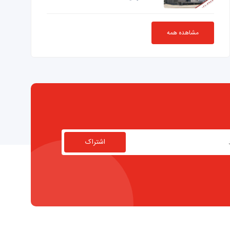
مشاهده همه
اشتراک