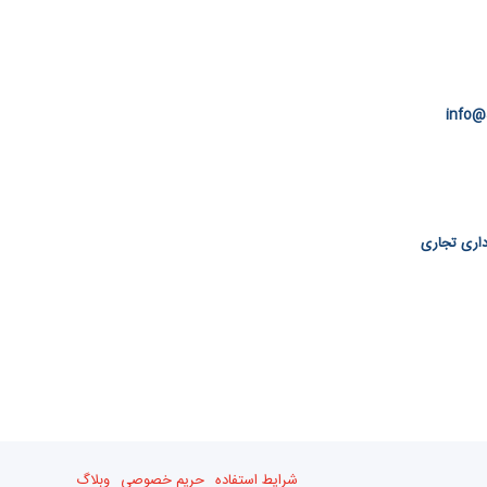
info@
 اداری تجاری
شرایط استفاده
حریم خصوصی
وبلاگ