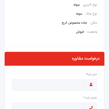
نوع کاربری
سوله
نوع ملک
سوله
مکان
جاده مخصوص کرج
وضعیت
فروش
درخواست مشاوره
اسم شما*
شماره شما *