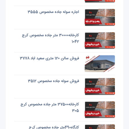
اجاره سوله جاده مخصوص 3555
کارخانه30000 متر جاده مخصوص کرج
1042
فروش سالن 120 متری سعید اباد 3778
فروش سوله جاده مخصوص 3512
کارخانه37500 متر جاده مخصوص کرج
305
کارگاه490متر جاده مخصوص کرج