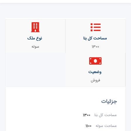
مساحت کل بنا
نوع ملک
1300
سوله
وضعیت
فروش
جزئیات
مساحت کل بنا
1300
مساحت سوله
1100