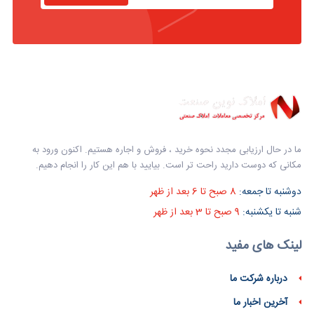
ما در حال ارزیابی مجدد نحوه خرید ، فروش و اجاره هستیم. اکنون ورود به
مکانی که دوست دارید راحت تر است. بیایید با هم این کار را انجام دهیم.
دوشنبه تا جمعه:
8 صبح تا 6 بعد از ظهر
شنبه تا یکشنبه:
9 صبح تا 3 بعد از ظهر
لینک های مفید
درباره شرکت ما
آخرین اخبار ما