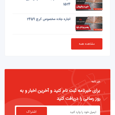
1524
اجاره جاده مخصوص کرج 2459
مشاهده همه
خبر نامه
برای خبرنامه ثبت نام کنید و آخرین اخبار و به
روز رسانی را دریافت کنید
اشتراک