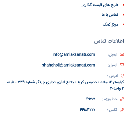
طرح های قیمت گذاری
تماس با ما
مرکز کمک
اطلاعات تماس
ایمیل:
info@amlaksanati.com
ایمیل:
shahgholi@amlaksanati.com
آدرس :
کیلومتر ۱۴ جاده مخصوص کرج مجتمع اداری تجاری چیتگر شماره ۳۳۹ ، طبقه
۲ واحد۲۰
خط ویژه :
۴۹۷۰۷
فکس :
۴۴۱۸۳۲۲۰