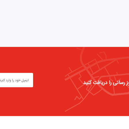
ز رسانی را دریافت کنید