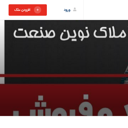
ورود
افزودن ملک