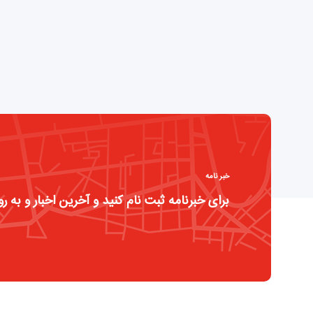
خبر نامه
برای خبرنامه ثبت نام کنید و آخرین اخبار و به رو