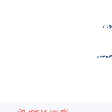
info@
 اداری تجاری
شرایط استفاده
حریم خصوصی
وبلاگ