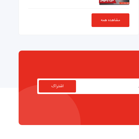
مشاهده همه
اشتراک