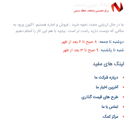
ما در حال ارزیابی مجدد نحوه خرید ، فروش و اجاره هستیم. اکنون ورود به
مکانی که دوست دارید راحت تر است. بیایید با هم این کار را انجام دهیم.
دوشنبه تا جمعه:
8 صبح تا 6 بعد از ظهر
شنبه تا یکشنبه:
9 صبح تا 3 بعد از ظهر
لینک های مفید
درباره شرکت ما
آخرین اخبار ما
طرح های قیمت گذاری
تماس با ما
مرکز کمک