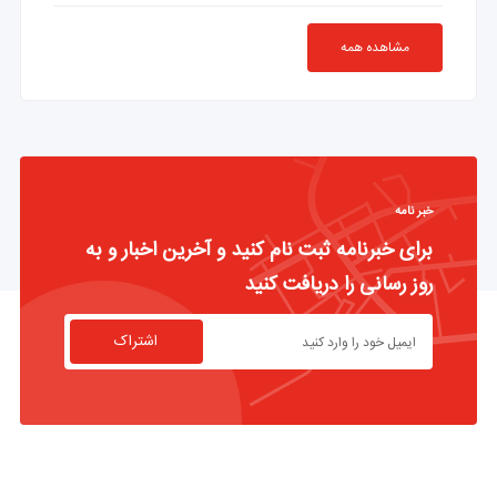
مشاهده همه
خبر نامه
برای خبرنامه ثبت نام کنید و آخرین اخبار و به
روز رسانی را دریافت کنید
اشتراک