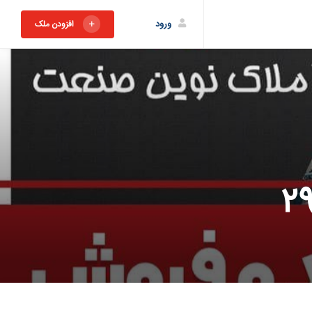
ورود
افزودن ملک