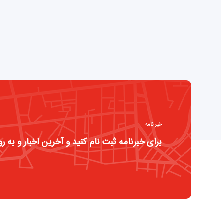
خبر نامه
برای خبرنامه ثبت نام کنید و آخرین اخبار و به رو