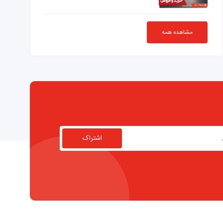
مشاهده همه
اشتراک