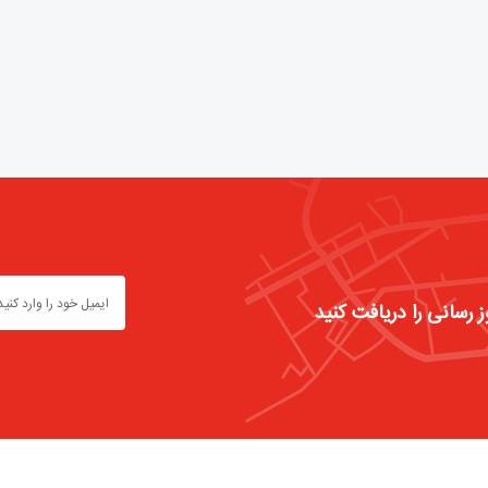
ز رسانی را دریافت کنید