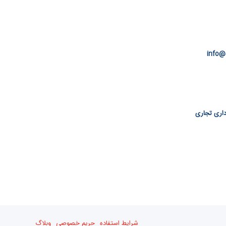
info@
 اداری تجاری
شرایط استفاده
حریم خصوصی
وبلاگ