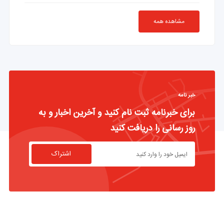
مشاهده همه
خبر نامه
برای خبرنامه ثبت نام کنید و آخرین اخبار و به
روز رسانی را دریافت کنید
اشتراک