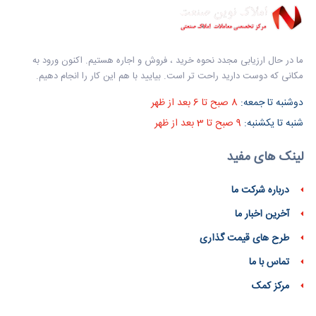
ما در حال ارزیابی مجدد نحوه خرید ، فروش و اجاره هستیم. اکنون ورود به
مکانی که دوست دارید راحت تر است. بیایید با هم این کار را انجام دهیم.
دوشنبه تا جمعه:
8 صبح تا 6 بعد از ظهر
شنبه تا یکشنبه:
9 صبح تا 3 بعد از ظهر
لینک های مفید
درباره شرکت ما
آخرین اخبار ما
طرح های قیمت گذاری
تماس با ما
مرکز کمک