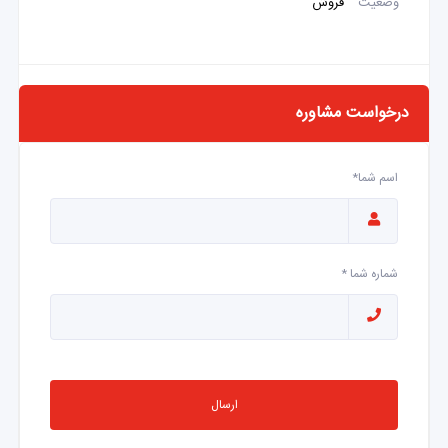
وضعیت
فروش
درخواست مشاوره
اسم شما*
شماره شما *
ارسال