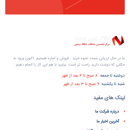
ما در حال ارزیابی مجدد نحوه خرید ، فروش و اجاره هستیم. اکنون ورود به
مکانی که دوست دارید راحت تر است. بیایید با هم این کار را انجام دهیم.
دوشنبه تا جمعه:
8 صبح تا 6 بعد از ظهر
شنبه تا یکشنبه:
9 صبح تا 3 بعد از ظهر
لینک های مفید
درباره شرکت ما
آخرین اخبار ما