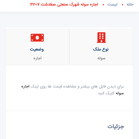
خانه
لیست
اجاره سوله شهرک صنعتی صفادشت 3207
نوع ملک
وضعیت
سوله
اجاره
برای دیدن فایل های بیشتر و مشاهده قیمت ها روی لینک
اجاره
سوله
کلیک کنید
جزئیات