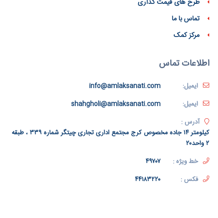
طرح های قیمت گذاری
تماس با ما
مرکز کمک
اطلاعات تماس
ایمیل:
info@amlaksanati.com
ایمیل:
shahgholi@amlaksanati.com
آدرس :
کیلومتر ۱۴ جاده مخصوص کرج مجتمع اداری تجاری چیتگر شماره ۳۳۹ ، طبقه
۲ واحد۲۰
خط ویژه :
۴۹۷۰۷
فکس :
۴۴۱۸۳۲۲۰