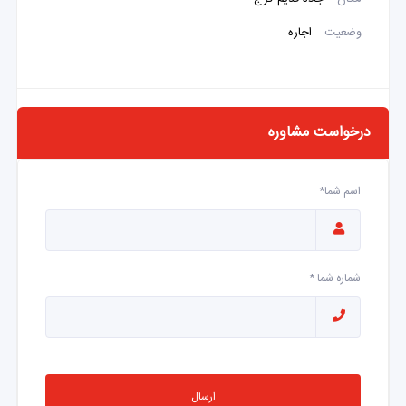
وضعیت
اجاره
درخواست مشاوره
اسم شما*
شماره شما *
ارسال