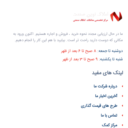
ما در حال ارزیابی مجدد نحوه خرید ، فروش و اجاره هستیم. اکنون ورود به
مکانی که دوست دارید راحت تر است. بیایید با هم این کار را انجام دهیم.
دوشنبه تا جمعه:
8 صبح تا 6 بعد از ظهر
شنبه تا یکشنبه:
9 صبح تا 3 بعد از ظهر
لینک های مفید
درباره شرکت ما
آخرین اخبار ما
طرح های قیمت گذاری
تماس با ما
مرکز کمک