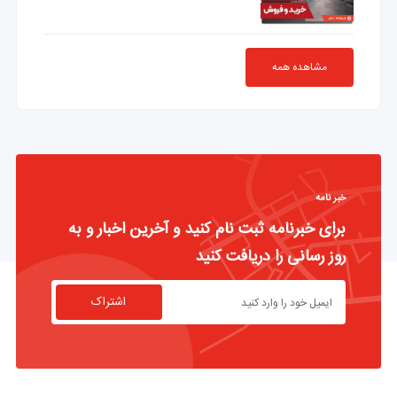
مشاهده همه
خبر نامه
برای خبرنامه ثبت نام کنید و آخرین اخبار و به
روز رسانی را دریافت کنید
اشتراک