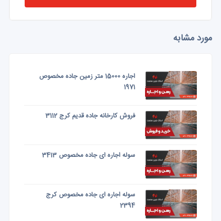
مورد مشابه
اجاره 15000 متر زمین جاده مخصوص
1971
فروش کارخانه جاده قدیم کرج 3112
سوله اجاره ای جاده مخصوص 3413
سوله اجاره ای جاده مخصوص کرج
2394