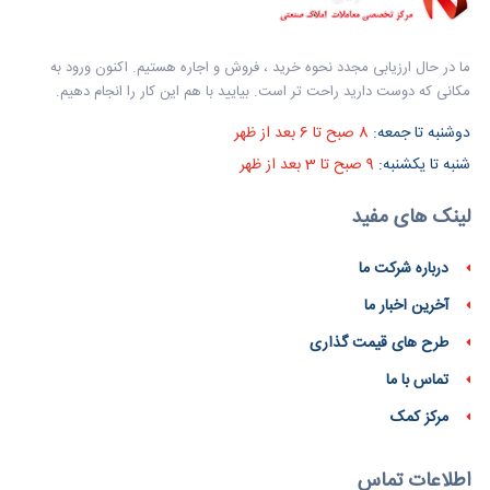
ما در حال ارزیابی مجدد نحوه خرید ، فروش و اجاره هستیم. اکنون ورود به
مکانی که دوست دارید راحت تر است. بیایید با هم این کار را انجام دهیم.
دوشنبه تا جمعه:
8 صبح تا 6 بعد از ظهر
شنبه تا یکشنبه:
9 صبح تا 3 بعد از ظهر
لینک های مفید
درباره شرکت ما
آخرین اخبار ما
طرح های قیمت گذاری
تماس با ما
مرکز کمک
اطلاعات تماس