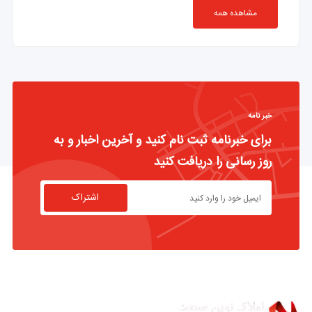
مشاهده همه
خبر نامه
برای خبرنامه ثبت نام کنید و آخرین اخبار و به
روز رسانی را دریافت کنید
اشتراک