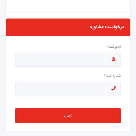
درخواست مشاوره
اسم شما*
شماره شما *
ارسال