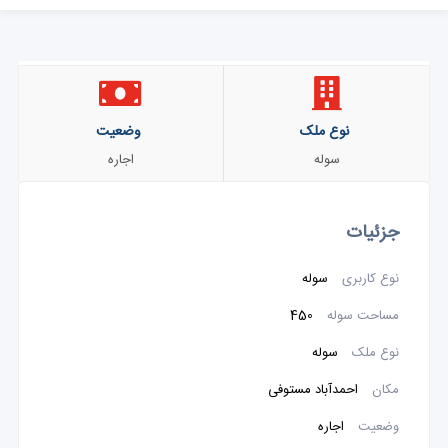
نوع ملک
وضعیت
سوله
اجاره
جزئیات
نوع کاربری
سوله
مساحت سوله
450
نوع ملک
سوله
مکان
احمدآباد مستوفی
وضعیت
اجاره