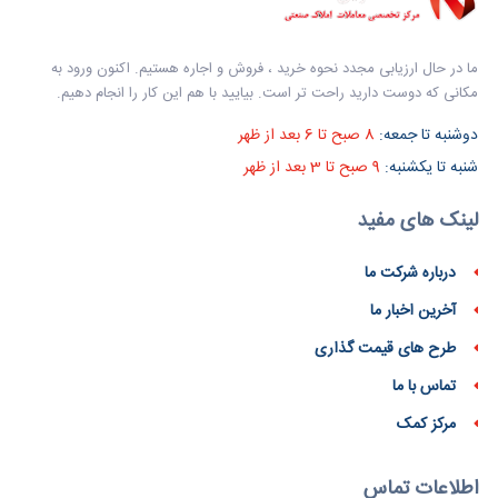
ما در حال ارزیابی مجدد نحوه خرید ، فروش و اجاره هستیم. اکنون ورود به
مکانی که دوست دارید راحت تر است. بیایید با هم این کار را انجام دهیم.
دوشنبه تا جمعه:
8 صبح تا 6 بعد از ظهر
شنبه تا یکشنبه:
9 صبح تا 3 بعد از ظهر
لینک های مفید
درباره شرکت ما
آخرین اخبار ما
طرح های قیمت گذاری
تماس با ما
مرکز کمک
اطلاعات تماس