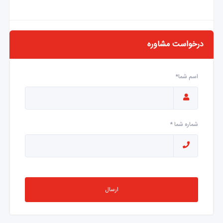
درخواست مشاوره
اسم شما*
شماره شما *
ارسال