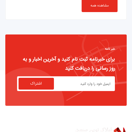
مشاهده همه
خبر نامه
برای خبرنامه ثبت نام کنید و آخرین اخبار و به
روز رسانی را دریافت کنید
اشتراک