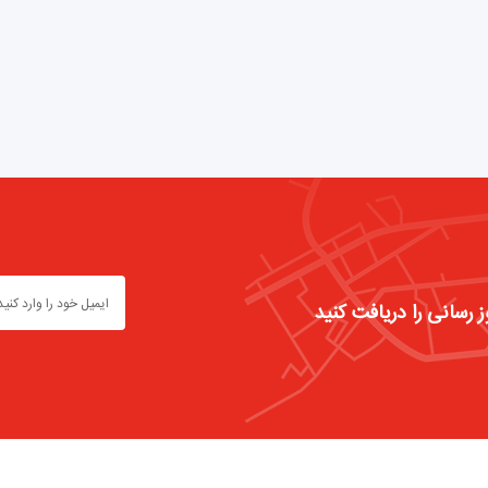
ز رسانی را دریافت کنید