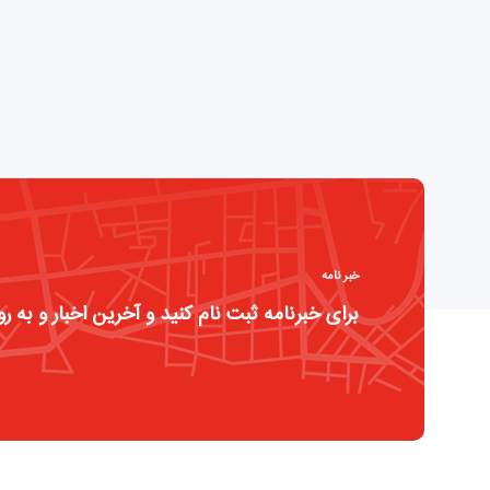
خبر نامه
برای خبرنامه ثبت نام کنید و آخرین اخبار و به رو