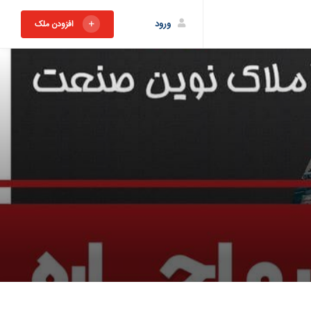
ورود
افزودن ملک