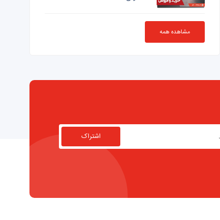
مشاهده همه
اشتراک