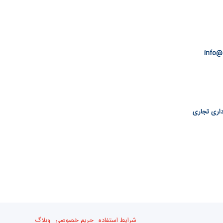
info@
 اداری تجاری
شرایط استفاده
حریم خصوصی
وبلاگ